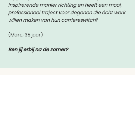
inspirerende manier richting en heeft een mooi,
professioneel traject voor degenen die écht werk
willen maken van hun carriereswitch
!’
(Marc, 35 jaar)
Ben jij erbij na de zomer?