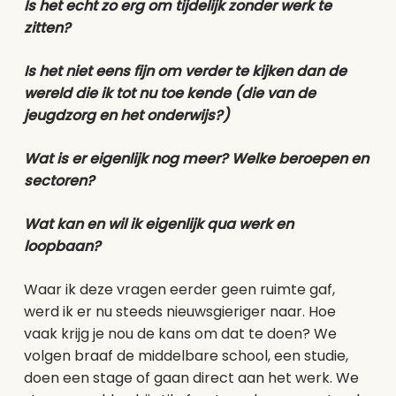
Is het echt zo erg om tijdelijk zonder werk te
zitten?
Is het niet eens fijn om verder te kijken dan de
wereld die ik tot nu toe kende (die van de
jeugdzorg en het onderwijs?)
Wat is er eigenlijk nog meer? Welke beroepen en
sectoren?
Wat kan en wil ik eigenlijk qua werk en
loopbaan?
Waar ik deze vragen eerder geen ruimte gaf,
werd ik er nu steeds nieuwsgieriger naar. Hoe
vaak krijg je nou de kans om dat te doen? We
volgen braaf de middelbare school, een studie,
doen een stage of gaan direct aan het werk. We