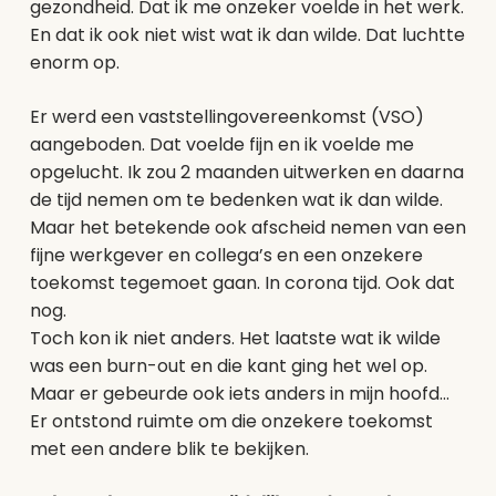
gezondheid. Dat ik me onzeker voelde in het werk.
En dat ik ook niet wist wat ik dan wilde. Dat luchtte
enorm op.
Er werd een vaststellingovereenkomst (VSO)
aangeboden. Dat voelde fijn en ik voelde me
opgelucht. Ik zou 2 maanden uitwerken en daarna
de tijd nemen om te bedenken wat ik dan wilde.
Maar het betekende ook afscheid nemen van een
fijne werkgever en collega’s en een onzekere
toekomst tegemoet gaan. In corona tijd. Ook dat
nog.
Toch kon ik niet anders. Het laatste wat ik wilde
was een burn-out en die kant ging het wel op.
Maar er gebeurde ook iets anders in mijn hoofd…
Er ontstond ruimte om die onzekere toekomst
met een andere blik te bekijken.