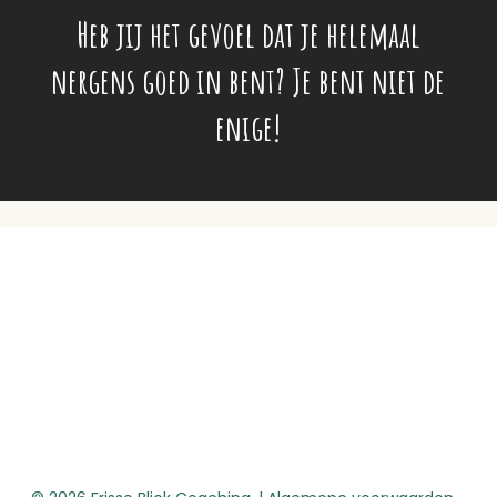
Heb jij het gevoel dat je helemaal
nergens goed in bent? Je bent niet de
enige!