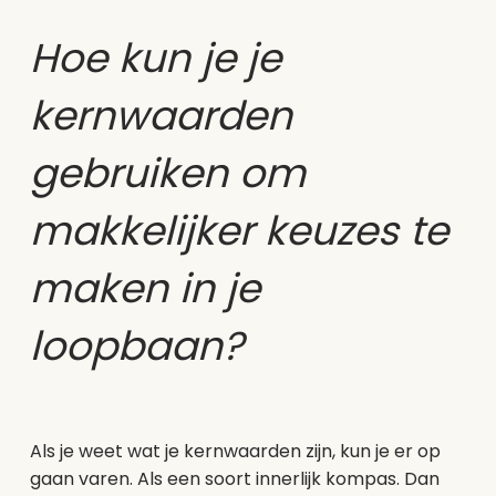
Hoe kun je je
kernwaarden
gebruiken om
makkelijker keuzes te
maken in je
loopbaan?
Als je weet wat je kernwaarden zijn, kun je er op
gaan varen. Als een soort innerlijk kompas. Dan