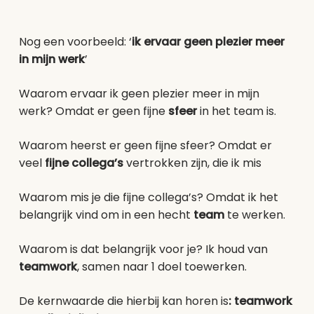
Nog een voorbeeld: ‘
ik ervaar geen plezier meer
in mijn werk
’
Waarom ervaar ik geen plezier meer in mijn
werk? Omdat er geen fijne
sfeer
in het team is.
Waarom heerst er geen fijne sfeer? Omdat er
veel
fijne collega’s
vertrokken zijn, die ik mis
Waarom mis je die fijne collega’s? Omdat ik het
belangrijk vind om in een hecht
team
te werken.
Waarom is dat belangrijk voor je? Ik houd van
teamwork
, samen naar 1 doel toewerken.
De kernwaarde die hierbij kan horen is
: teamwork