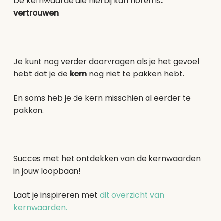
De kernwaarde die hierbij kan horen is
:
vertrouwen
Je kunt nog verder doorvragen als je het gevoel
hebt dat je de
kern
nog niet te pakken hebt.
En soms heb je de kern misschien al eerder te
pakken.
Succes met het ontdekken van de kernwaarden
in jouw loopbaan!
Laat je inspireren met
dit overzicht van
kernwaarden.