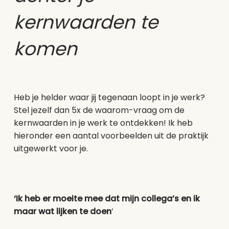
kernwaarden te
komen
Heb je helder waar jij tegenaan loopt in je werk?
Stel jezelf dan 5x de waarom-vraag om de
kernwaarden in je werk te ontdekken! Ik heb
hieronder een aantal voorbeelden uit de praktijk
uitgewerkt voor je.
‘Ik heb er moeite mee dat mijn collega’s en ik
maar wat lijken te doen
’