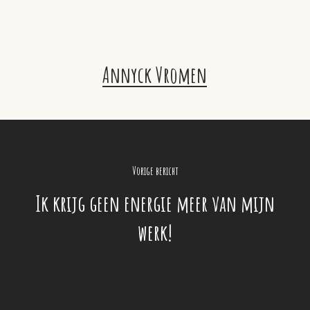
Annyck Vromen
Vorige bericht
Ik krijg geen energie meer van mijn
werk!