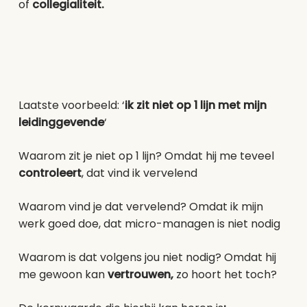
of
collegialiteit.
Laatste voorbeeld: ‘
ik zit niet op 1 lijn met mijn
leidinggevende
‘
Waarom zit je niet op 1 lijn? Omdat hij me teveel
controleert
, dat vind ik vervelend
Waarom vind je dat vervelend? Omdat ik mijn
werk goed doe, dat micro-managen is niet nodig
Waarom is dat volgens jou niet nodig? Omdat hij
me gewoon kan
vertrouwen,
zo hoort het toch?