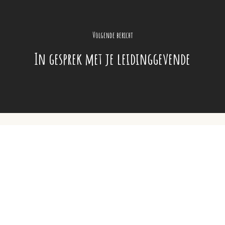
Volgende bericht
In gesprek met je leidinggevende