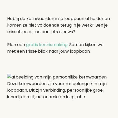
Heb jij de kernwaarden in je loopbaan al helder en
komen ze niet voldoende terug in je werk? Ben je
misschien al toe aan iets nieuws?
Plan een
gratis kennismaking
. Samen kijken we
met een frisse blick naar jouw loopbaan.