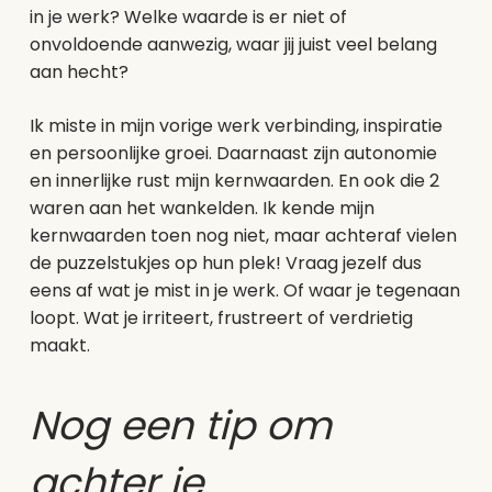
in je werk? Welke waarde is er niet of
onvoldoende aanwezig, waar jij juist veel belang
aan hecht?
Ik miste in mijn vorige werk verbinding, inspiratie
en persoonlijke groei. Daarnaast zijn autonomie
en innerlijke rust mijn kernwaarden. En ook die 2
waren aan het wankelden. Ik kende mijn
kernwaarden toen nog niet, maar achteraf vielen
de puzzelstukjes op hun plek! Vraag jezelf dus
eens af wat je mist in je werk. Of waar je tegenaan
loopt. Wat je irriteert, frustreert of verdrietig
maakt.
Nog een tip om
achter je