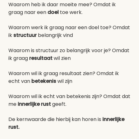
Waarom heb ik daar moeite mee? Omdat ik
graag naar een
doel
toe werk.
Waarom werk ik graag naar een doel toe? Omdat
ik
structuur
belangrijk vind
Waarom is structuur zo belangrijk voor je? Omdat
ik graag
resultaat
wil zien
Waarom wil ik graag resultaat zien? Omdat ik
echt van
betekenis
wil zijn
Waarom wil ik echt van betekenis zijn? Omdat dat
me
innerlijke rust
geeft.
De kernwaarde die hierbij kan horen is
innerlijke
rust.